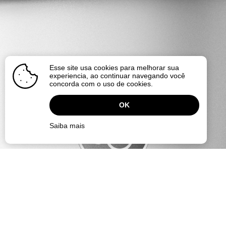
Esse site usa cookies para melhorar sua
experiencia, ao continuar navegando você
concorda com o uso de cookies.
OK
Saiba mais